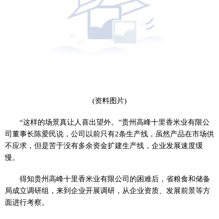
(资料图片)
“这样的场景真让人喜出望外。”贵州高峰十里香米业有限公
司董事长陈爱民说，公司以前只有2条生产线，虽然产品在市场供
不应求，但是苦于没有多余资金扩建生产线，企业发展速度缓
慢。
得知贵州高峰十里香米业有限公司的困难后，省粮食和储备
局成立调研组，来到企业开展调研，从企业资质、发展前景等方
面进行考察。