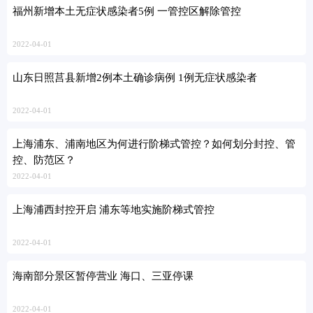
福州新增本土无症状感染者5例 一管控区解除管控
2022-04-01
山东日照莒县新增2例本土确诊病例 1例无症状感染者
2022-04-01
上海浦东、浦南地区为何进行阶梯式管控？如何划分封控、管
控、防范区？
2022-04-01
上海浦西封控开启 浦东等地实施阶梯式管控
2022-04-01
海南部分景区暂停营业 海口、三亚停课
2022-04-01