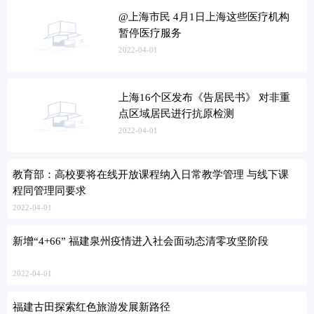
@上海市民 4月1日上海这些医疗机构
暂停医疗服务
2022-04-01
上海16个区发布《告居民书》 对非重
点区域居民进行抗原检测
2022-04-01
教育部：高校要将在线开放课程纳入日常教学管理 与线下课
程同管理同要求
2022-04-01
新增“4+66” 福建泉州疫情进入社会面动态清零攻坚阶段
2022-04-01
福建古田探索红色旅游发展新路径