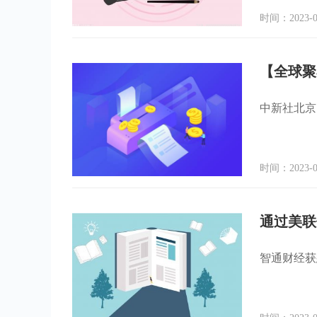
时间：2023-0
【全球聚
中新社北京7
时间：2023-0
智通财经获