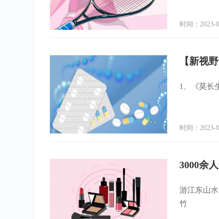
时间：2023-0
1、《莫长
时间：2023-0
3000余
游江东山水
竹