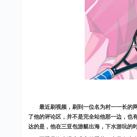
最近刷视频，刷到一位名为村一一长的
了他的评论区，并不是完全站他那一边，也
达的是，他在三亚包游艇出海，下水游玩的