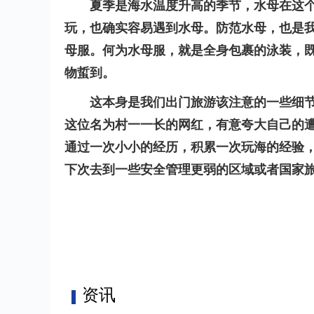
夏季是海水温度升高的季节，水母在这
玩，也确实容易遇到水母。防范水母，也是
母服。何为水母服，就是全身包裹的泳装，
物蜇到。
这本身是我们出门旅游该注意的一些细
这位名为村一一长的网红，有意夸大自己的
通过一次小小的经历，积累一次玩海的经验
下次去到一些安全管理更弱的区域或者国家
标签：
资讯