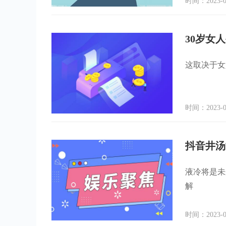
时间：2023-0
30岁女
这取决于女
时间：2023-0
抖音井汤
液冷将是未
解
时间：2023-0