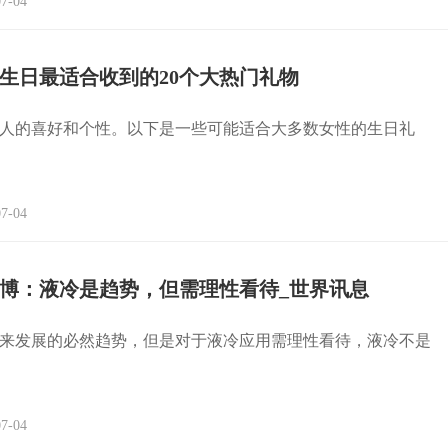
7-04
人生日最适合收到的20个大热门礼物
人的喜好和个性。以下是一些可能适合大多数女性的生日礼
7-04
博：液冷是趋势，但需理性看待_世界讯息
来发展的必然趋势，但是对于液冷应用需理性看待，液冷不是
7-04