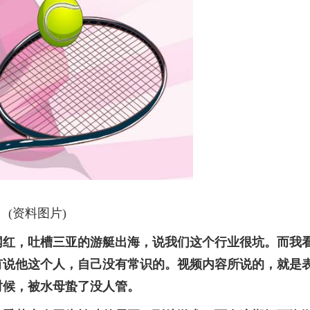
(资料图片)
网红，吐槽三亚的游艇出海，说我们这个行业很坑。而我
有说他这个人，自己没有常识的。视频内容所说的，就是
时候，被水母蛰了没人管。