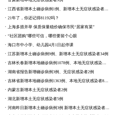
江西省新增本土确诊病例1例、新增本土无症状感染者18例
21年了，你还记得81192吗？
上海多措并举 保质保量稳价确保市民“居家有菜”
“社区团购”哪些可信，哪些要留个心眼
海口市中小学、幼儿园4月1日起停课
江苏新增本土确诊病例9例、新增本土无症状感染者34例
吉林长春新增本地确诊病例1078例、本地无症状感染者444例
湖南省报告新增确诊病例3例、无症状感染者2例
吉林省新增本地确诊病例1363例、本地无症状感染者871例
内蒙古新增本土无症状感染者2例
湖北新增本土无症状感染者5例
河南昨日新增本土确诊病例3例 新增本土无症状感染者17例