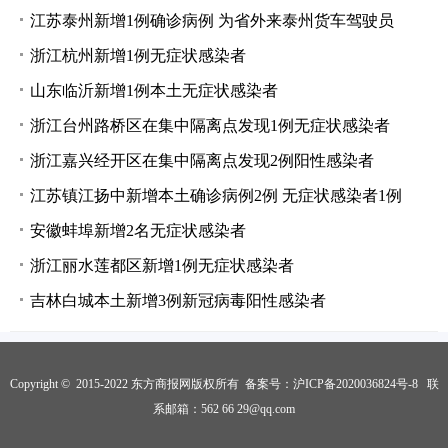
江苏泰州新增1例确诊病例 为省外来泰州货车驾驶员
浙江杭州新增1例无症状感染者
山东临沂新增1例本土无症状感染者
浙江台州路桥区在集中隔离点发现1例无症状感染者
浙江嘉兴经开区在集中隔离点发现2例阳性感染者
江苏镇江扬中新增本土确诊病例2例 无症状感染者1例
安徽蚌埠新增2名无症状感染者
浙江丽水莲都区新增1例无症状感染者
吉林白城本土新增3例新冠病毒阳性感染者
Copyright © 2015-2022 东方商报网版权所有 备案号：
沪ICP备2020036824号-8
联
系邮箱：562 66 29@qq.com