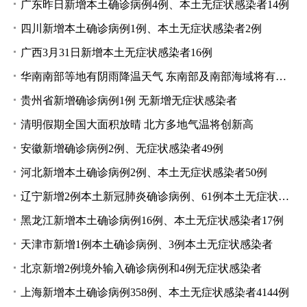
广东昨日新增本土确诊病例4例、本土无症状感染者14例
四川新增本土确诊病例1例、本土无症状感染者2例
广西3月31日新增本土无症状感染者16例
华南南部等地有阴雨降温天气 东南部及南部海域将有大风
贵州省新增确诊病例1例 无新增无症状感染者
清明假期全国大面积放晴 北方多地气温将创新高
安徽新增确诊病例2例、无症状感染者49例
河北新增本土确诊病例2例、本土无症状感染者50例
辽宁新增2例本土新冠肺炎确诊病例、61例本土无症状感染者
黑龙江新增本土确诊病例16例、本土无症状感染者17例
天津市新增1例本土确诊病例、3例本土无症状感染者
北京新增2例境外输入确诊病例和4例无症状感染者
上海新增本土确诊病例358例、本土无症状感染者4144例